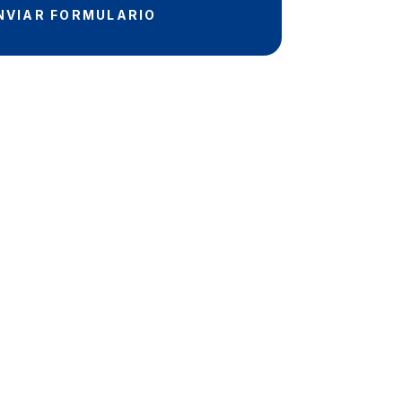
NVIAR FORMULARIO