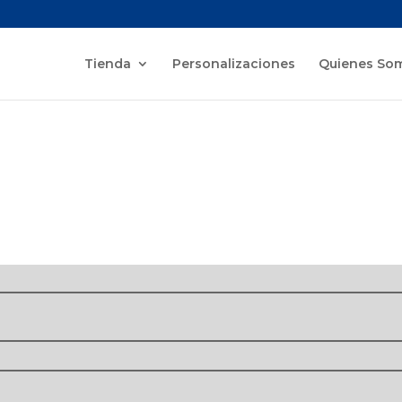
Tienda
Personalizaciones
Quienes So