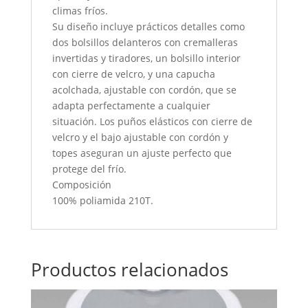
climas fríos.
Su diseño incluye prácticos detalles como
dos bolsillos delanteros con cremalleras
invertidas y tiradores, un bolsillo interior
con cierre de velcro, y una capucha
acolchada, ajustable con cordón, que se
adapta perfectamente a cualquier
situación. Los puños elásticos con cierre de
velcro y el bajo ajustable con cordón y
topes aseguran un ajuste perfecto que
protege del frío.
Composición
100% poliamida 210T.
Productos relacionados