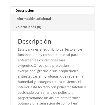
Descripción
Información adicional
Valoraciones (0)
Descripción
Esta parka es el equilibrio perfecto entre
funcionalidad y comodidad, ideal para
enfrentar las condiciones más
exigentes.Ofrece una protección
excepcional gracias a sus propiedades
antiestáticas e hidrófugas, que repelen la
humedad y protegen contra el viento. El
interior está forrado con poliéster tafetán y
acolchado con relleno de poliéster,
proporcionando un aislamiento térmico
óptimo y una sensación de confort en