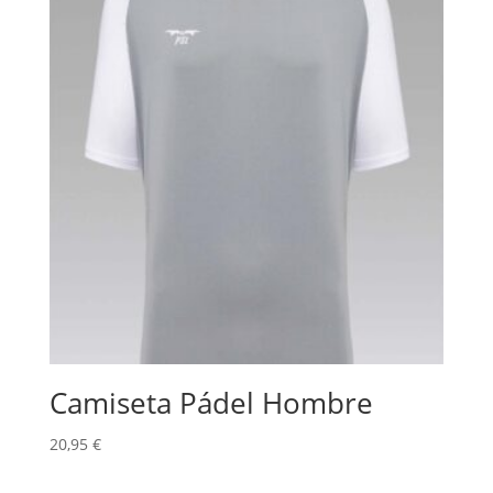
Camiseta Pádel Hombre
20,95
€