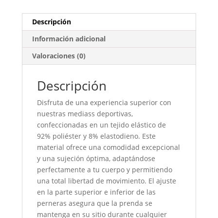
Descripción
Información adicional
Valoraciones (0)
Descripción
Disfruta de una experiencia superior con
nuestras mediass deportivas,
confeccionadas en un tejido elástico de
92% poliéster y 8% elastodieno. Este
material ofrece una comodidad excepcional
y una sujeción óptima, adaptándose
perfectamente a tu cuerpo y permitiendo
una total libertad de movimiento. El ajuste
en la parte superior e inferior de las
perneras asegura que la prenda se
mantenga en su sitio durante cualquier