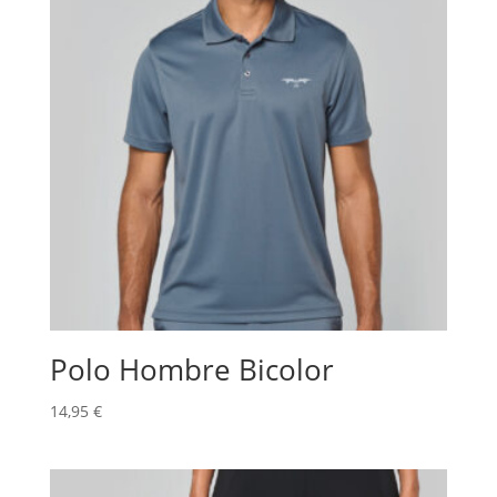
Polo Hombre Bicolor
14,95
€