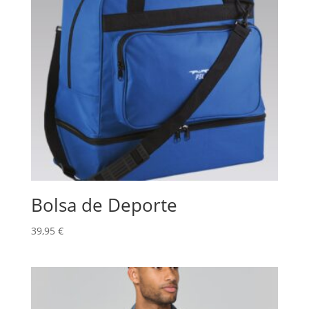
Bolsa de Deporte
39,95
€