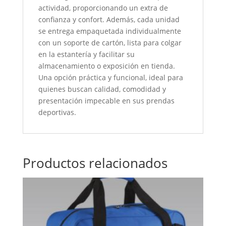
actividad, proporcionando un extra de
confianza y confort. Además, cada unidad
se entrega empaquetada individualmente
con un soporte de cartón, lista para colgar
en la estantería y facilitar su
almacenamiento o exposición en tienda.
Una opción práctica y funcional, ideal para
quienes buscan calidad, comodidad y
presentación impecable en sus prendas
deportivas.
Productos relacionados