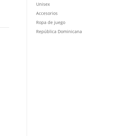
Unisex
Accesorios
Ropa de juego
República Dominicana