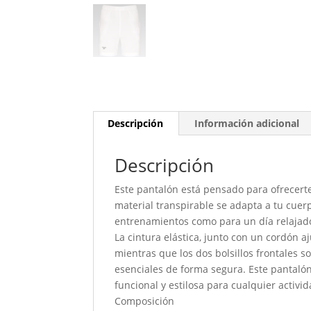
Descripción
Información adicional
Descripción
Este pantalón está pensado para ofrecerte
material transpirable se adapta a tu cuerp
entrenamientos como para un día relajad
La cintura elástica, junto con un cordón a
mientras que los dos bolsillos frontales 
esenciales de forma segura. Este pantaló
funcional y estilosa para cualquier activid
Composición