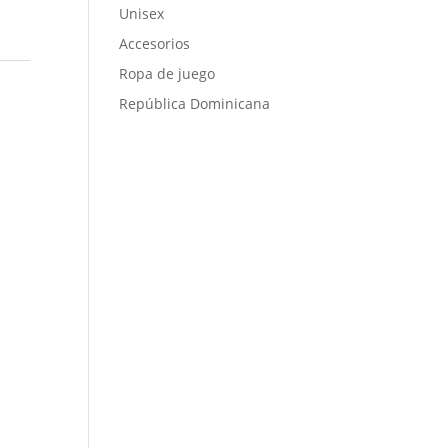
Unisex
Accesorios
Ropa de juego
República Dominicana