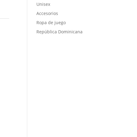
Unisex
Accesorios
Ropa de juego
República Dominicana