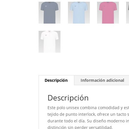
Descripción
Información adicional
Descripción
Este polo unisex combina comodidad y esti
tejido de punto interlock, ofrece un tacto
durante todo el día. Su diseño moderno i
distinción sin perder versatilidad.