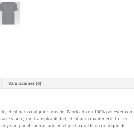
Valoraciones (0)
lo, ideal para cualquier ocasión. Fabricado en 100% poliéster con
 suave y una gran transpirabilidad, ideal para mantenerte fresco
ncluye un panel contrastado en el pecho que le da un toque de