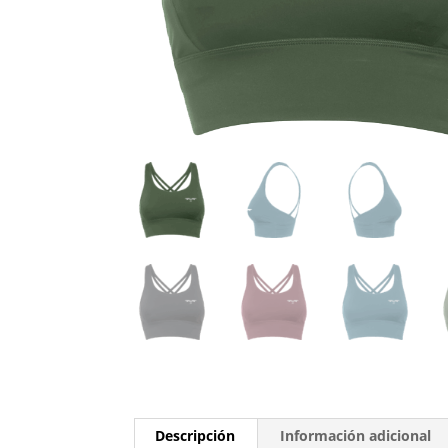
Descripción
Información adicional