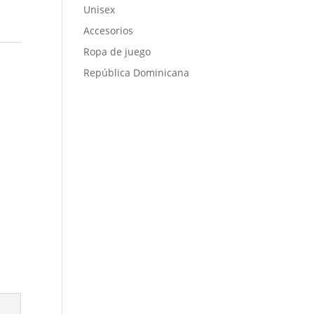
Unisex
Accesorios
Ropa de juego
República Dominicana