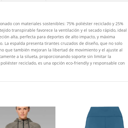
onado con materiales sostenibles: 75% poliéster reciclado y 25%
ejido transpirable favorece la ventilación y el secado rápido, ideal
ción alta, perfecta para deportes de alto impacto, y máxima
. La espalda presenta tirantes cruzados de diseño, que no solo
o que también mejoran la libertad de movimiento y el ajuste al
ctamente a la silueta, proporcionando soporte sin limitar la
 poliéster reciclado, es una opción eco-friendly y responsable con