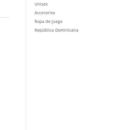
Unisex
Accesorios
Ropa de juego
República Dominicana