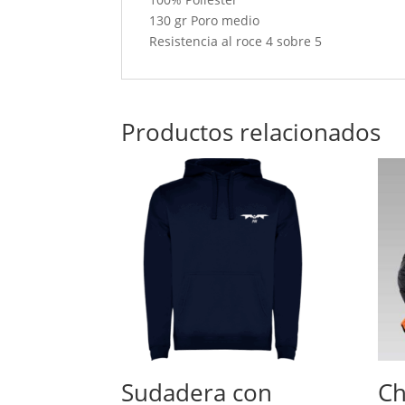
130 gr Poro medio
Resistencia al roce 4 sobre 5
Productos relacionados
Sudadera con
Ch