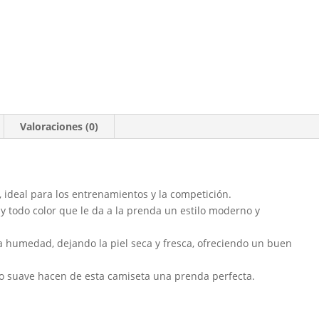
Valoraciones (0)
, ideal para los entrenamientos y la competición.
y todo color que le da a la prenda un estilo moderno y
la humedad, dejando la piel seca y fresca, ofreciendo un buen
to suave hacen de esta camiseta una prenda perfecta.