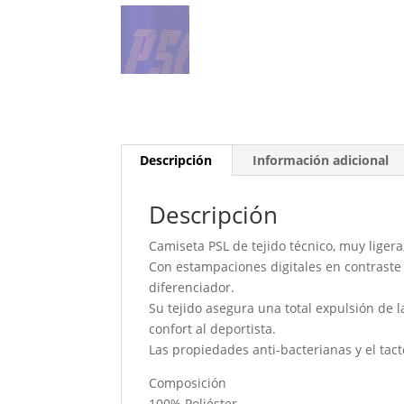
Descripción
Información adicional
Descripción
Camiseta PSL de tejido técnico, muy ligera
Con estampaciones digitales en contraste 
diferenciador.
Su tejido asegura una total expulsión de 
confort al deportista.
Las propiedades anti-bacterianas y el tac
Composición
100% Poliéster