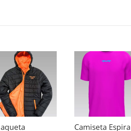
aqueta
Camiseta Espira